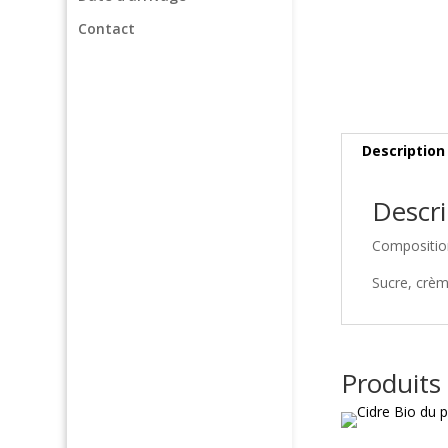
Contact
Description
Descri
Compositio
Sucre, crèm
Produits 