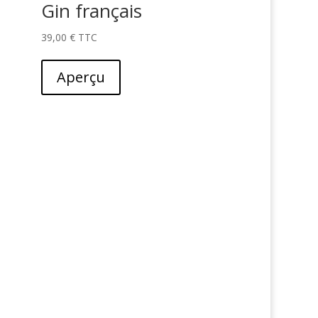
Gin français
39,00
€
Aperçu