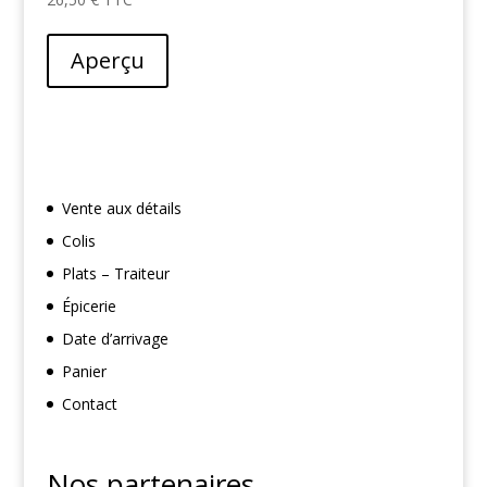
Aperçu
Vente aux détails
Colis
Plats – Traiteur
Épicerie
Date d’arrivage
Panier
Contact
Nos partenaires