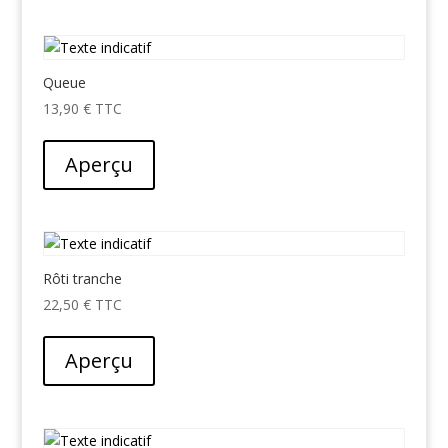
Queue
13,90
€
Aperçu
Rôti tranche
22,50
€
Aperçu