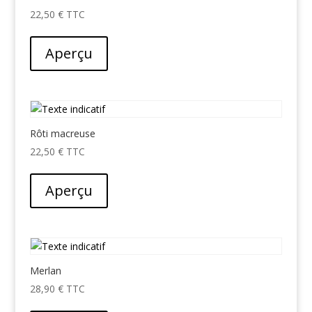
22,50
€
Aperçu
Rôti macreuse
22,50
€
Aperçu
Merlan
28,90
€