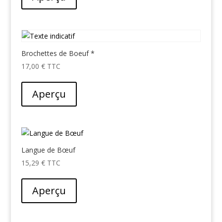
Brochettes de Boeuf *
17,00
€
Aperçu
Langue de Bœuf
15,29
€
Aperçu