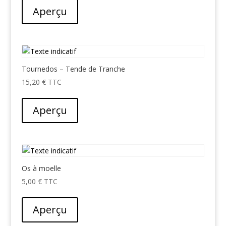
Aperçu
Tournedos – Tende de Tranche
15,20
€
Aperçu
Os à moelle
5,00
€
Aperçu