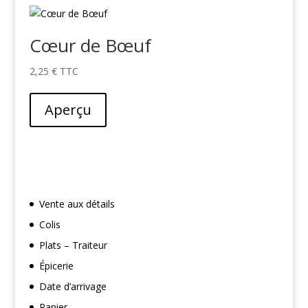
Cœur de Bœuf
2,25
€
Aperçu
Vente aux détails
Colis
Plats – Traiteur
Épicerie
Date d’arrivage
Panier