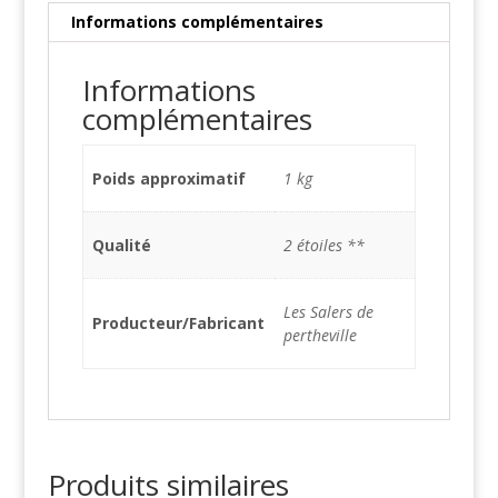
Informations complémentaires
Informations
complémentaires
Poids approximatif
1 kg
Qualité
2 étoiles **
Les Salers de
Producteur/Fabricant
pertheville
Produits similaires